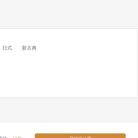
日式
新古典