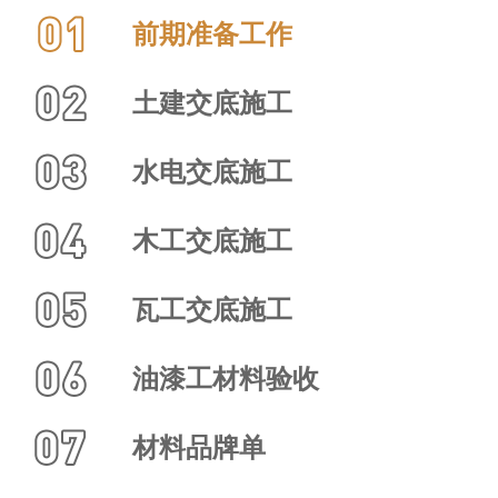
前期准备工作
土建交底施工
水电交底施工
木工交底施工
瓦工交底施工
油漆工材料验收
材料品牌单