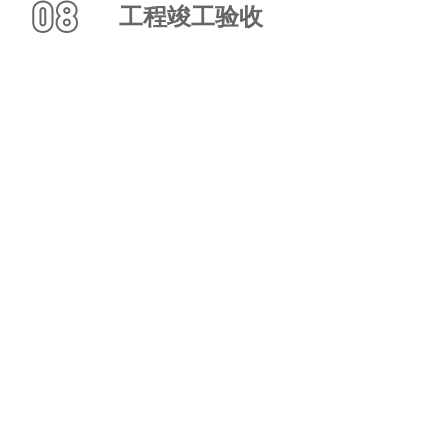
工程竣工验收