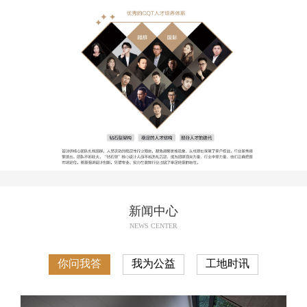
新闻中心
NEWS CENTER
你问我答
我为公益
工地时讯