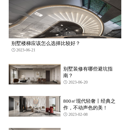
别墅楼梯应该怎么选择比较好？
2023-06-21

别墅装修有哪些避坑指
南？
2023-06-20

800㎡现代轻奢丨经典之
作，不动声色的美！
2023-02-08
