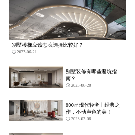
别墅楼梯应该怎么选择比较好？
2023-06-21

别墅装修有哪些避坑指
南？
2023-06-20

800㎡现代轻奢丨经典之
作，不动声色的美！
2023-02-08
