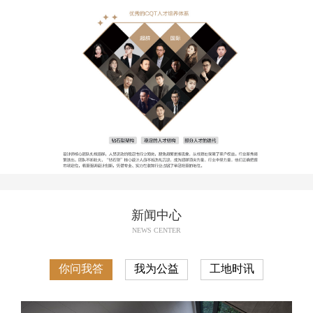
新闻中心
NEWS CENTER
你问我答
我为公益
工地时讯