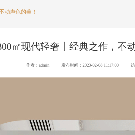
，不动声色的美！
800㎡现代轻奢丨经典之作，不
作者：admin
发布时间：2023-02-08 11:17:00
访