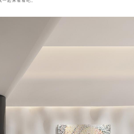
就一起来看看吧。