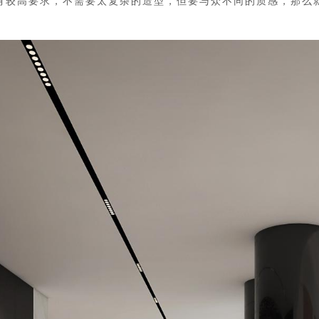
有较高要求，不需要太复杂的造型，但要与众不同的质感，那么