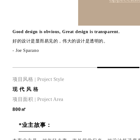
Good design is obvious, Great design is transparent.
好的设计是显而易见的，伟大的设计是透明的。
- Joe Sparano
项目风格 | Project Style
现
代
风 格
项目面积 | Project Area
800㎡
*业主故事：