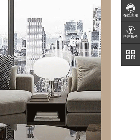
在线客服
快速报价