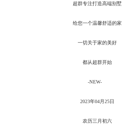
超群专注打造高端别墅
给您一个温馨舒适的家
一切关于家的美好
都从超群开始
-NEW-
2023年04月25日
农历三月初六