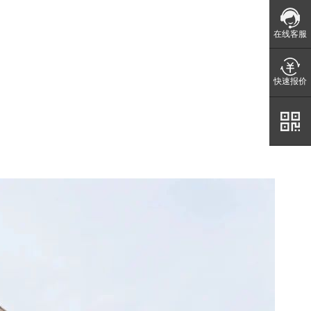
在线客服
快速报价