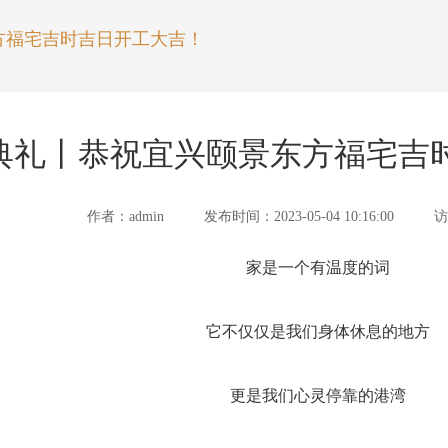
方福宅吉时吉日开工大吉！
典礼丨恭祝宜兴颐景东方福宅吉
作者：admin
发布时间：2023-05-04 10:16:00
访
家是一个有温度的词
它不仅仅是我们身体休息的地方
更是我们心灵停靠的港湾