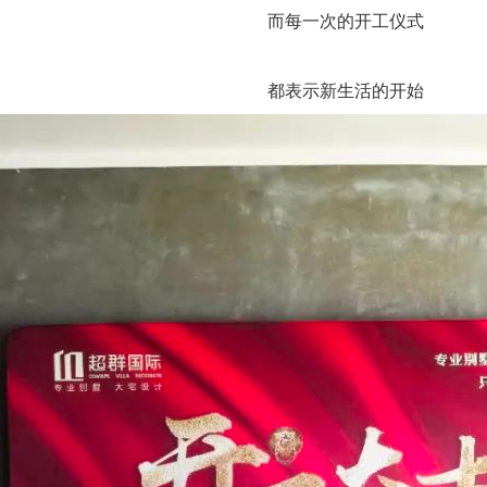
而每一次的开工仪式
都表示新生活的开始