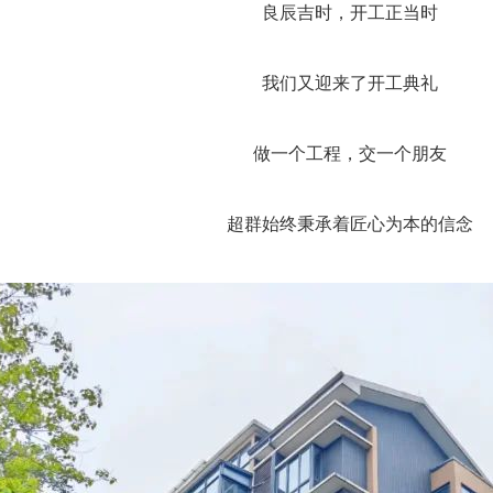
良辰吉时，开工正当时
我们又迎来了开工典礼
做一个工程，交一个朋友
超群始终秉承着匠心为本的信念