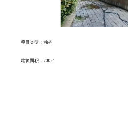
项目类型：独栋
建筑面积：700㎡