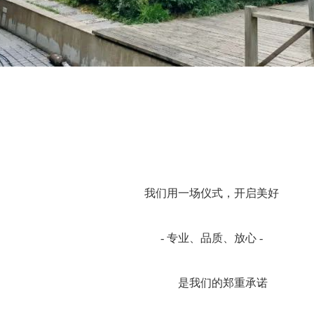
我们用一场仪式，开启美好
- 专业、品质、放心 -
是我们的郑重承诺