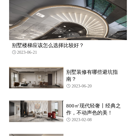
别墅楼梯应该怎么选择比较好？
2023-06-21

别墅装修有哪些避坑指
南？
2023-06-20

800㎡现代轻奢丨经典之
作，不动声色的美！
2023-02-08
