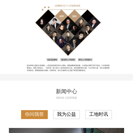
新闻中心
NEWS CENTER
你问我答
我为公益
工地时讯