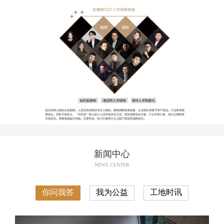
新闻中心
NEWS CENTER
你问我答
我为公益
工地时讯