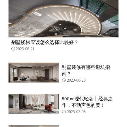
别墅楼梯应该怎么选择比较好？
2023-06-21

别墅装修有哪些避坑指
南？
2023-06-20

800㎡现代轻奢丨经典之
作，不动声色的美！
2023-02-08
