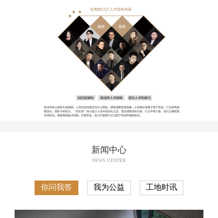
新闻中心
NEWS CENTER
你问我答
我为公益
工地时讯