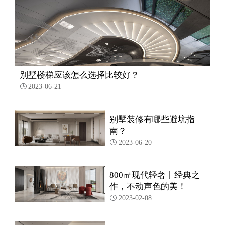
别墅楼梯应该怎么选择比较好？
2023-06-21

别墅装修有哪些避坑指
南？
2023-06-20

800㎡现代轻奢丨经典之
作，不动声色的美！
2023-02-08
