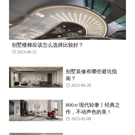
别墅楼梯应该怎么选择比较好？
2023-06-21

别墅装修有哪些避坑指
南？
2023-06-20

800㎡现代轻奢丨经典之
作，不动声色的美！
2023-02-08
