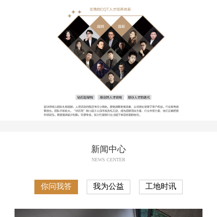
新闻中心
NEWS CENTER
你问我答
我为公益
工地时讯