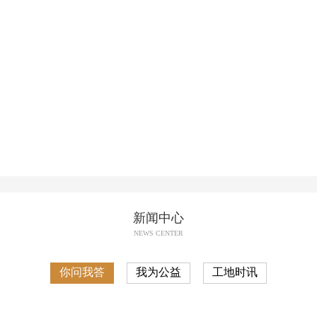
新闻中心
NEWS CENTER
你问我答
我为公益
工地时讯