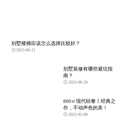
别墅楼梯应该怎么选择比较好？
2023-06-21

别墅装修有哪些避坑指
南？
2023-06-20

800㎡现代轻奢丨经典之
作，不动声色的美！
2023-02-08
