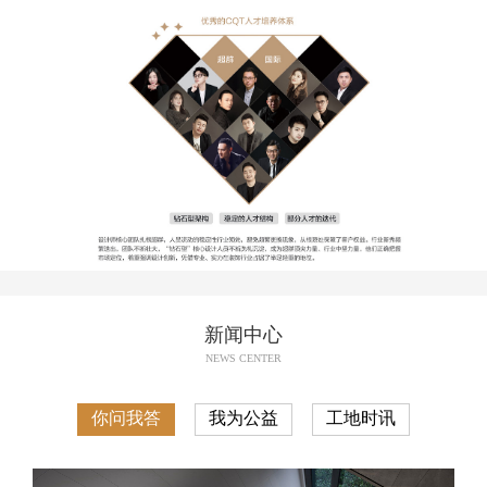
新闻中心
NEWS CENTER
你问我答
我为公益
工地时讯