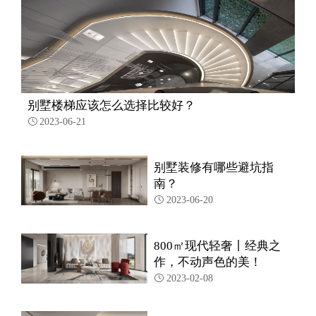
别墅楼梯应该怎么选择比较好？
2023-06-21

别墅装修有哪些避坑指
南？
2023-06-20

800㎡现代轻奢丨经典之
作，不动声色的美！
2023-02-08
