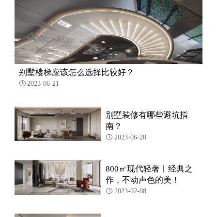
别墅楼梯应该怎么选择比较好？
2023-06-21

别墅装修有哪些避坑指
南？
2023-06-20

800㎡现代轻奢丨经典之
作，不动声色的美！
2023-02-08
