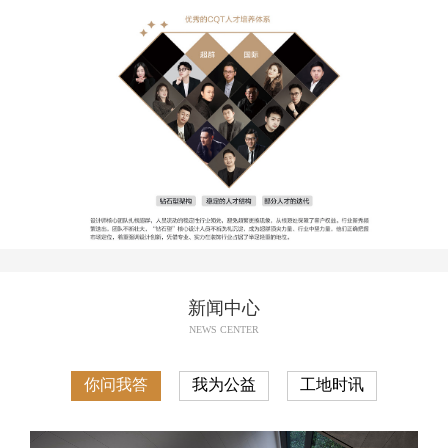
新闻中心
NEWS CENTER
你问我答
我为公益
工地时讯